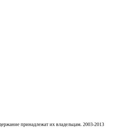
одержание принадлежат их владельцам. 2003-2013