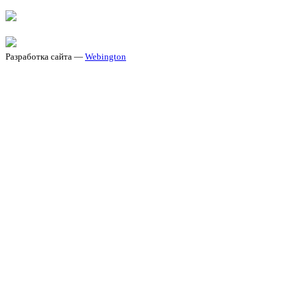
Разработка сайта —
Webington