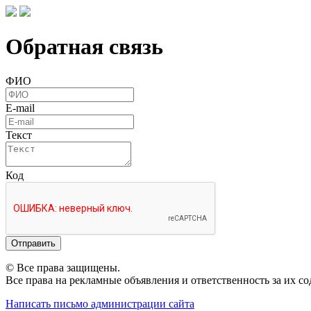
Обратная связь
ФИО
E-mail
Текст
Код
Отправить
© Все права защищены.
Все права на рекламные объявления и ответственность за их с
Написать письмо администрации сайта