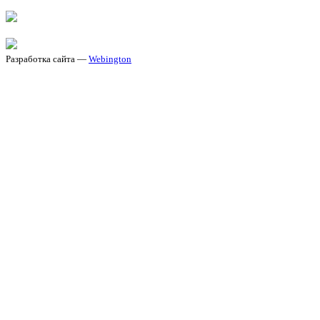
Разработка сайта —
Webington