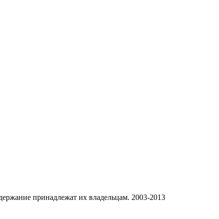
одержание принадлежат их владельцам. 2003-2013