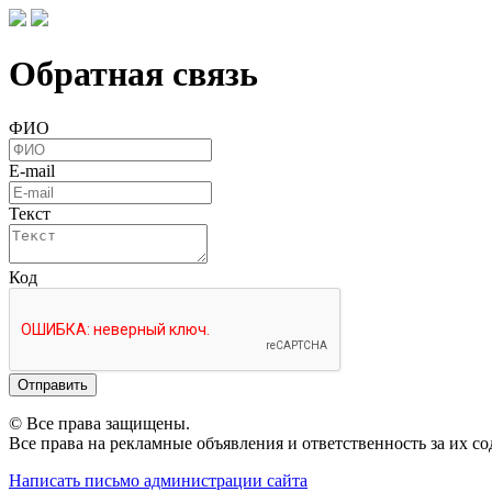
Обратная связь
ФИО
E-mail
Текст
Код
Отправить
© Все права защищены.
Все права на рекламные объявления и ответственность за их с
Написать письмо администрации сайта