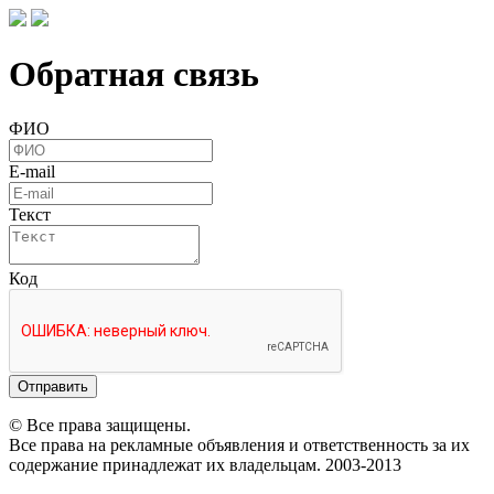
Обратная связь
ФИО
E-mail
Текст
Код
Отправить
© Все права защищены.
Все права на рекламные объявления и ответственность за их
содержание принадлежат их владельцам. 2003-2013