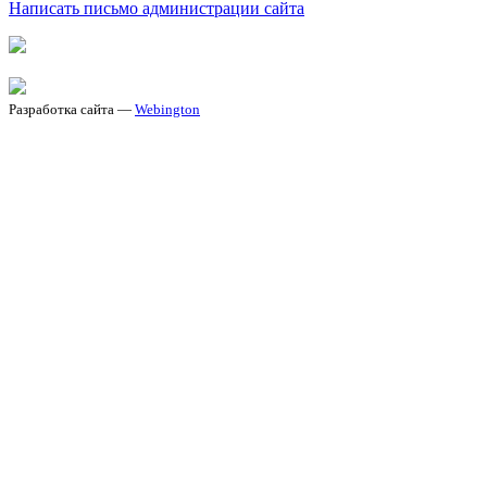
Написать письмо администрации сайта
Разработка сайта —
Webington