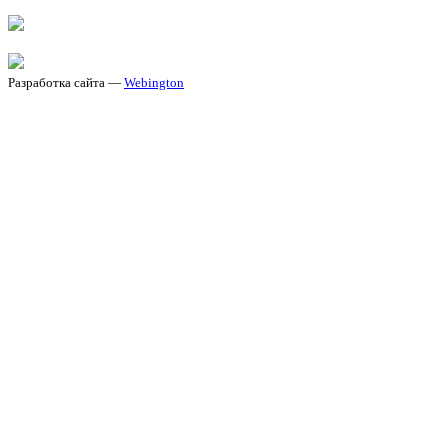
Разработка сайта —
Webington