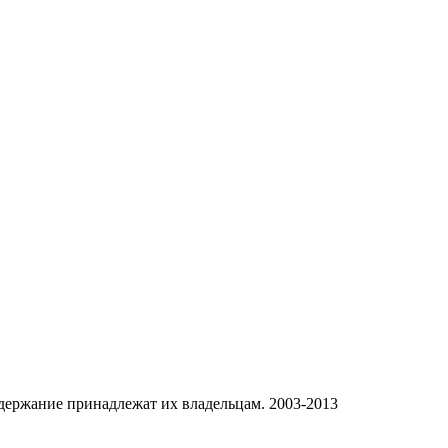
одержание принадлежат их владельцам. 2003-2013