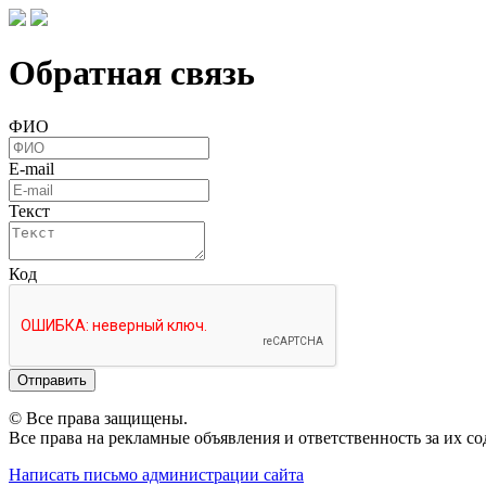
Обратная связь
ФИО
E-mail
Текст
Код
Отправить
© Все права защищены.
Все права на рекламные объявления и ответственность за их с
Написать письмо администрации сайта