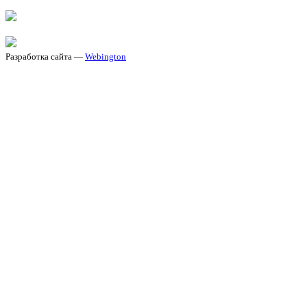
Разработка сайта —
Webington