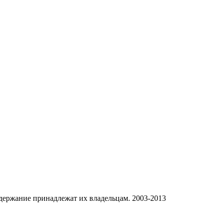
одержание принадлежат их владельцам. 2003-2013