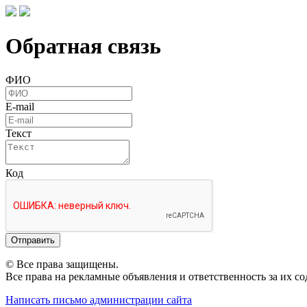
Обратная связь
ФИО
E-mail
Текст
Код
Отправить
© Все права защищены.
Все права на рекламные объявления и ответственность за их с
Написать письмо администрации сайта