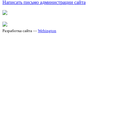
Написать письмо администрации сайта
Разработка сайта —
Webington