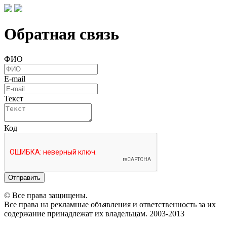
Обратная связь
ФИО
E-mail
Текст
Код
Отправить
© Все права защищены.
Все права на рекламные объявления и ответственность за их
содержание принадлежат их владельцам. 2003-2013