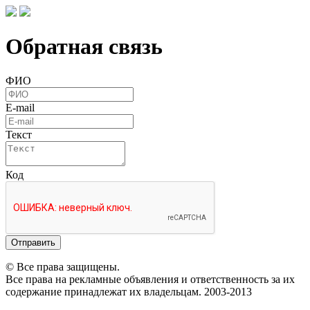
Обратная связь
ФИО
E-mail
Текст
Код
Отправить
© Все права защищены.
Все права на рекламные объявления и ответственность за их
содержание принадлежат их владельцам. 2003-2013