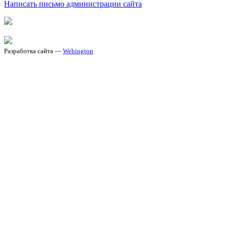
Написать письмо администрации сайта
Разработка сайта —
Webington