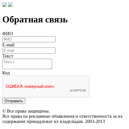
Обратная связь
ФИО
E-mail
Текст
Код
Отправить
© Все права защищены.
Все права на рекламные объявления и ответственность за их
содержание принадлежат их владельцам. 2003-2013