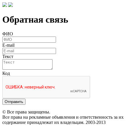
Обратная связь
ФИО
E-mail
Текст
Код
Отправить
© Все права защищены.
Все права на рекламные объявления и ответственность за их
содержание принадлежат их владельцам. 2003-2013