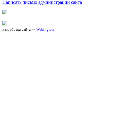
Написать письмо администрации сайта
Разработка сайта —
Webington