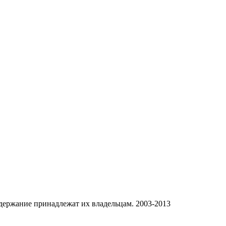
одержание принадлежат их владельцам. 2003-2013