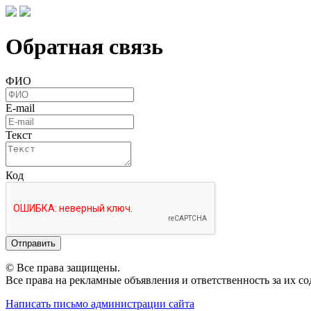
Обратная связь
ФИО
E-mail
Текст
Код
Отправить
© Все права защищены.
Все права на рекламные объявления и ответственность за их с
Написать письмо администрации сайта