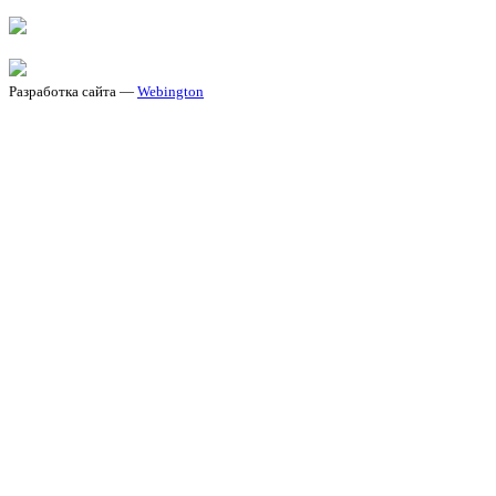
Разработка сайта —
Webington