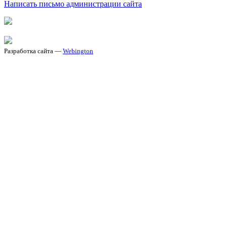
Написать письмо администрации сайта
Разработка сайта —
Webington