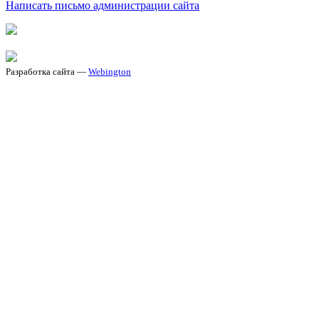
Написать письмо администрации сайта
Разработка сайта —
Webington