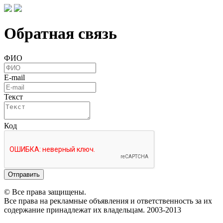
Обратная связь
ФИО
E-mail
Текст
Код
Отправить
© Все права защищены.
Все права на рекламные объявления и ответственность за их
содержание принадлежат их владельцам. 2003-2013