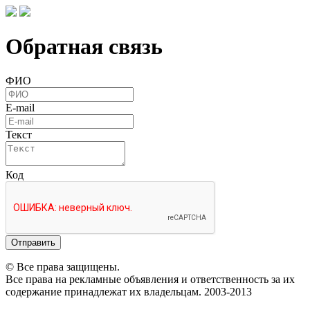
Обратная связь
ФИО
E-mail
Текст
Код
Отправить
© Все права защищены.
Все права на рекламные объявления и ответственность за их
содержание принадлежат их владельцам. 2003-2013