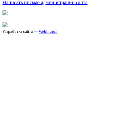
Написать письмо администрации сайта
Разработка сайта —
Webington