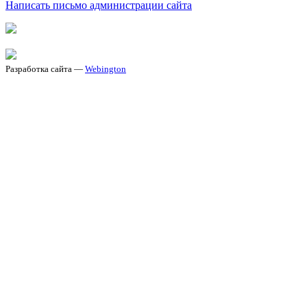
Написать письмо администрации сайта
Разработка сайта —
Webington