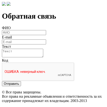
Обратная связь
ФИО
E-mail
Текст
Код
Отправить
© Все права защищены.
Все права на рекламные объявления и ответственность за их
содержание принадлежат их владельцам. 2003-2013