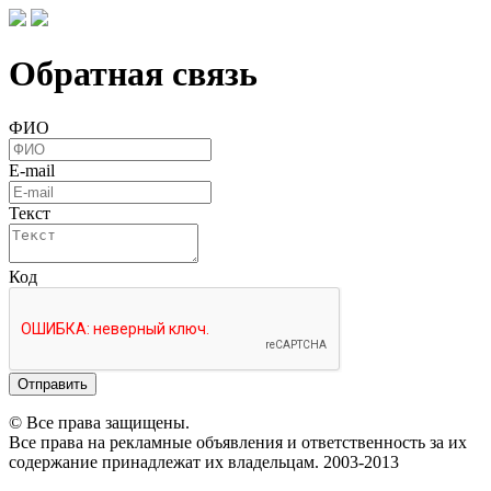
Обратная связь
ФИО
E-mail
Текст
Код
Отправить
© Все права защищены.
Все права на рекламные объявления и ответственность за их
содержание принадлежат их владельцам. 2003-2013