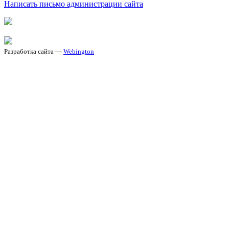
Написать письмо администрации сайта
Разработка сайта —
Webington