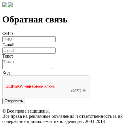
Обратная связь
ФИО
E-mail
Текст
Код
Отправить
© Все права защищены.
Все права на рекламные объявления и ответственность за их
содержание принадлежат их владельцам. 2003-2013