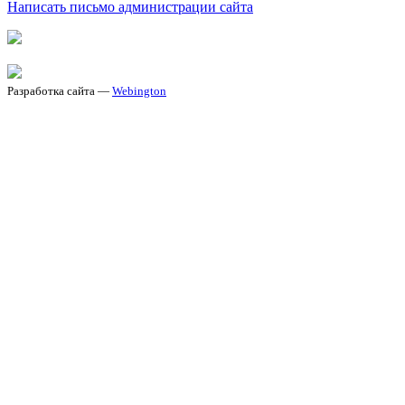
Написать письмо администрации сайта
Разработка сайта —
Webington