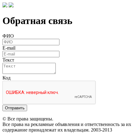
Обратная связь
ФИО
E-mail
Текст
Код
Отправить
© Все права защищены.
Все права на рекламные объявления и ответственность за их
содержание принадлежат их владельцам. 2003-2013