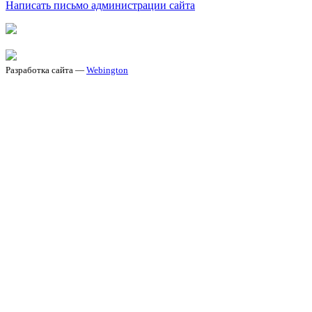
Написать письмо администрации сайта
Разработка сайта —
Webington