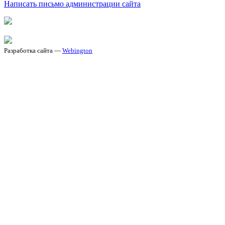
Написать письмо администрации сайта
Разработка сайта —
Webington