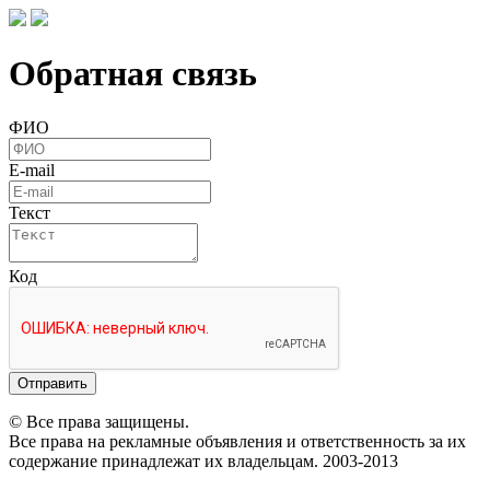
Обратная связь
ФИО
E-mail
Текст
Код
Отправить
© Все права защищены.
Все права на рекламные объявления и ответственность за их
содержание принадлежат их владельцам. 2003-2013