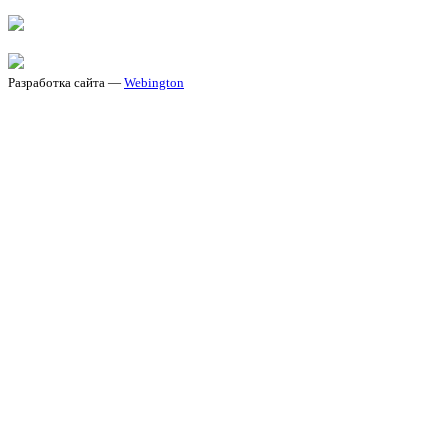
Разработка сайта —
Webington