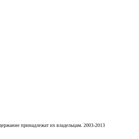
одержание принадлежат их владельцам. 2003-2013