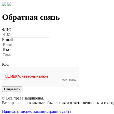
Обратная связь
ФИО
E-mail
Текст
Код
Отправить
© Все права защищены.
Все права на рекламные объявления и ответственность за их с
Написать письмо администрации сайта