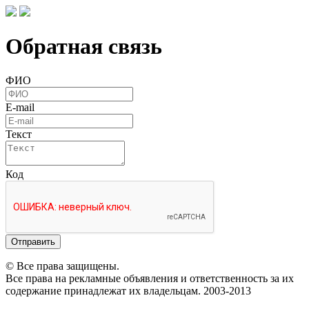
Обратная связь
ФИО
E-mail
Текст
Код
Отправить
© Все права защищены.
Все права на рекламные объявления и ответственность за их
содержание принадлежат их владельцам. 2003-2013