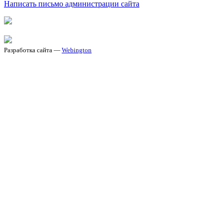
Написать письмо администрации сайта
Разработка сайта —
Webington