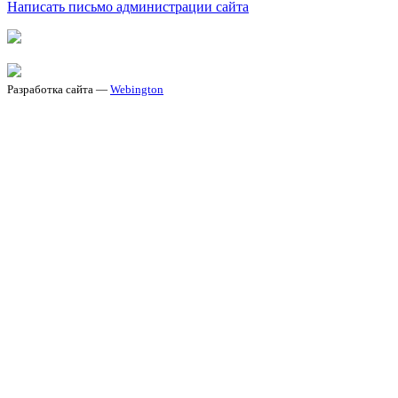
Написать письмо администрации сайта
Разработка сайта —
Webington