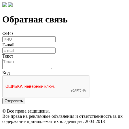
Обратная связь
ФИО
E-mail
Текст
Код
Отправить
© Все права защищены.
Все права на рекламные объявления и ответственность за их
содержание принадлежат их владельцам. 2003-2013