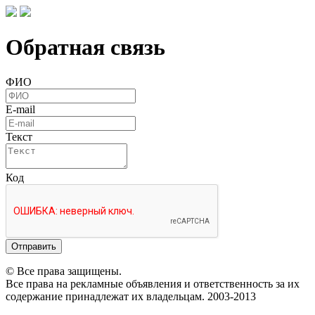
Обратная связь
ФИО
E-mail
Текст
Код
Отправить
© Все права защищены.
Все права на рекламные объявления и ответственность за их
содержание принадлежат их владельцам. 2003-2013