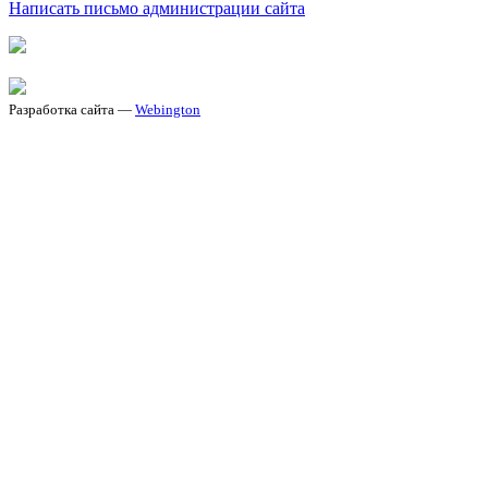
Написать письмо администрации сайта
Разработка сайта —
Webington