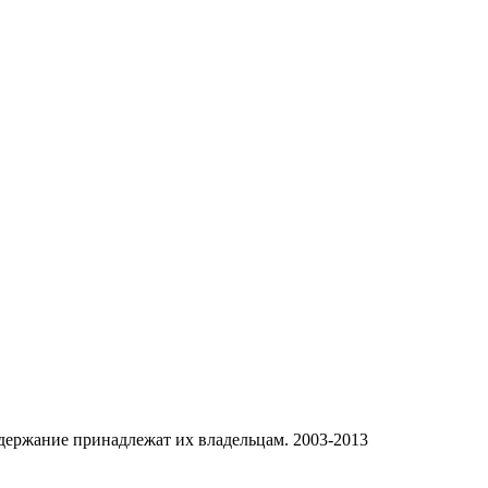
одержание принадлежат их владельцам. 2003-2013