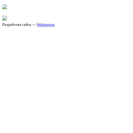
Разработка сайта —
Webington