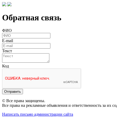
Обратная связь
ФИО
E-mail
Текст
Код
Отправить
© Все права защищены.
Все права на рекламные объявления и ответственность за их с
Написать письмо администрации сайта