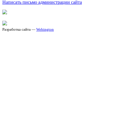
Написать письмо администрации сайта
Разработка сайта —
Webington