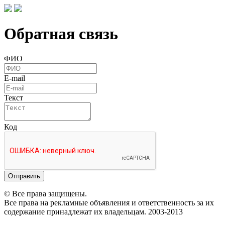
Обратная связь
ФИО
E-mail
Текст
Код
Отправить
© Все права защищены.
Все права на рекламные объявления и ответственность за их
содержание принадлежат их владельцам. 2003-2013