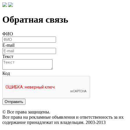
Обратная связь
ФИО
E-mail
Текст
Код
Отправить
© Все права защищены.
Все права на рекламные объявления и ответственность за их
содержание принадлежат их владельцам. 2003-2013