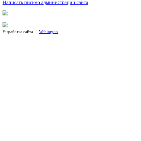
Написать письмо администрации сайта
Разработка сайта —
Webington