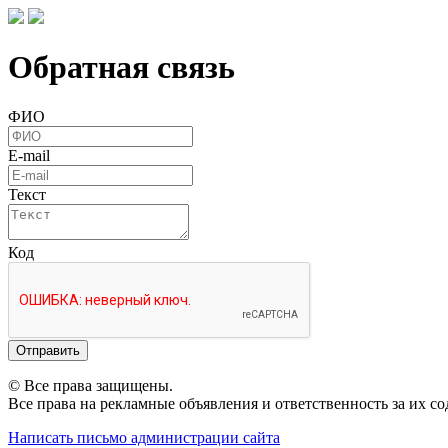
Обратная связь
ФИО
E-mail
Текст
Код
Отправить
© Все права защищены.
Все права на рекламные объявления и ответственность за их с
Написать письмо администрации сайта