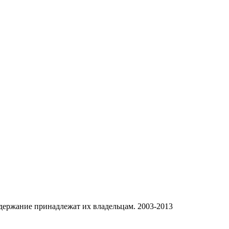
одержание принадлежат их владельцам. 2003-2013