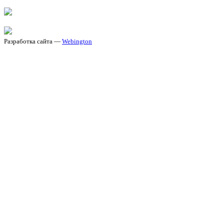
Разработка сайта —
Webington