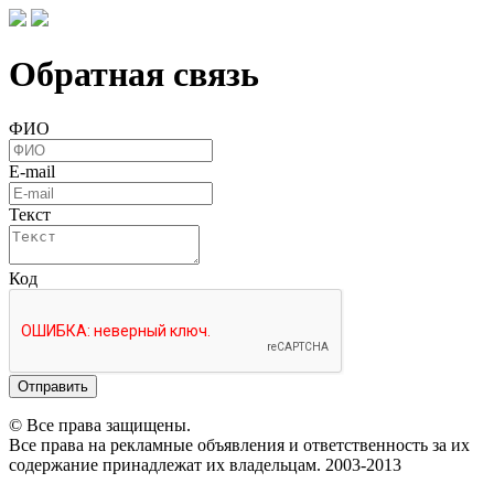
Обратная связь
ФИО
E-mail
Текст
Код
Отправить
© Все права защищены.
Все права на рекламные объявления и ответственность за их
содержание принадлежат их владельцам. 2003-2013