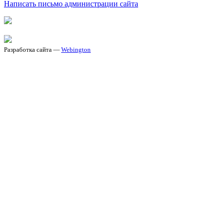
Написать письмо администрации сайта
Разработка сайта —
Webington