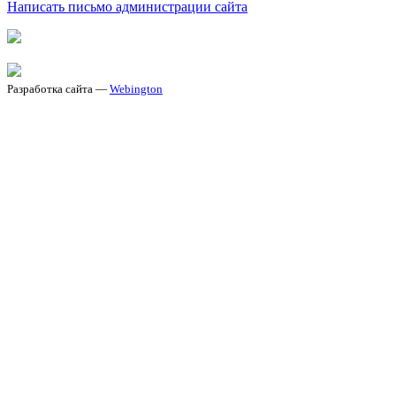
Написать письмо администрации сайта
Разработка сайта —
Webington