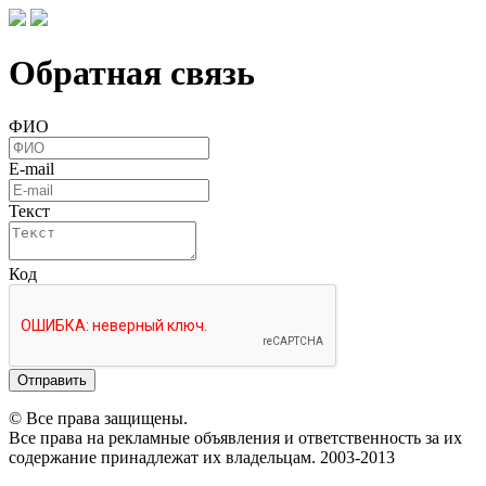
Обратная связь
ФИО
E-mail
Текст
Код
Отправить
© Все права защищены.
Все права на рекламные объявления и ответственность за их
содержание принадлежат их владельцам. 2003-2013