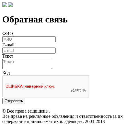
Обратная связь
ФИО
E-mail
Текст
Код
Отправить
© Все права защищены.
Все права на рекламные объявления и ответственность за их
содержание принадлежат их владельцам. 2003-2013