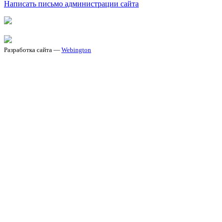
Написать письмо администрации сайта
Разработка сайта —
Webington