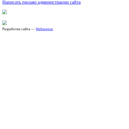
Написать письмо администрации сайта
Разработка сайта —
Webington