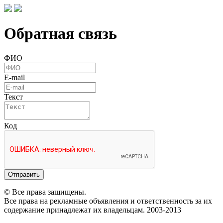
Обратная связь
ФИО
E-mail
Текст
Код
Отправить
© Все права защищены.
Все права на рекламные объявления и ответственность за их
содержание принадлежат их владельцам. 2003-2013