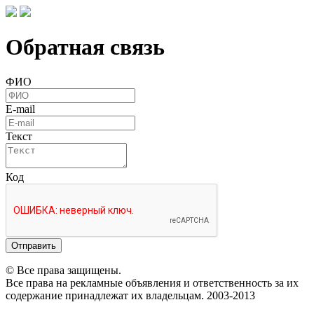
Обратная связь
ФИО
E-mail
Текст
Код
Отправить
© Все права защищены.
Все права на рекламные объявления и ответственность за их
содержание принадлежат их владельцам. 2003-2013