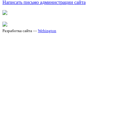
Написать письмо администрации сайта
Разработка сайта —
Webington