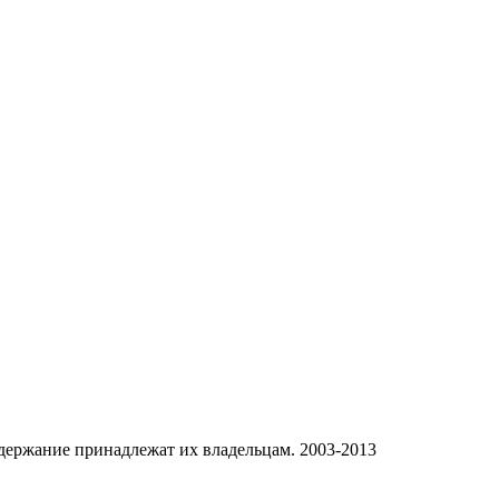
одержание принадлежат их владельцам. 2003-2013