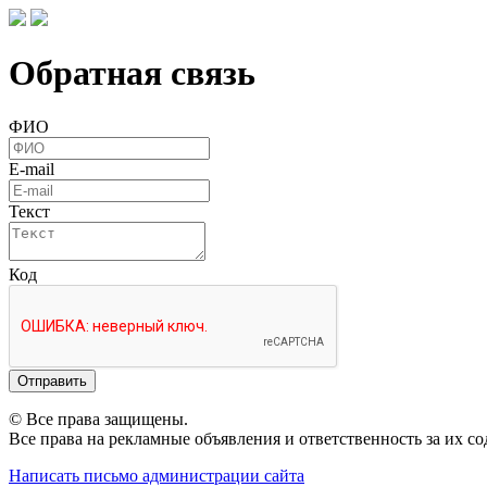
Обратная связь
ФИО
E-mail
Текст
Код
Отправить
© Все права защищены.
Все права на рекламные объявления и ответственность за их с
Написать письмо администрации сайта