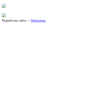
Разработка сайта —
Webington