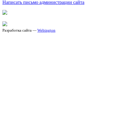
Написать письмо администрации сайта
Разработка сайта —
Webington