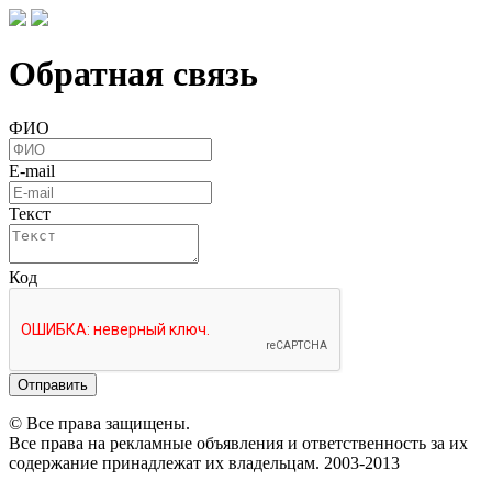
Обратная связь
ФИО
E-mail
Текст
Код
Отправить
© Все права защищены.
Все права на рекламные объявления и ответственность за их
содержание принадлежат их владельцам. 2003-2013