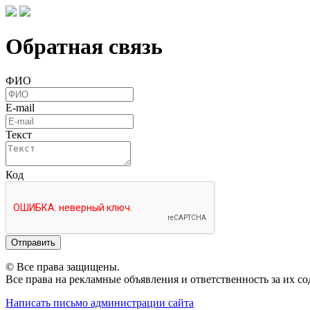
Обратная связь
ФИО
E-mail
Текст
Код
Отправить
© Все права защищены.
Все права на рекламные объявления и ответственность за их с
Написать письмо администрации сайта