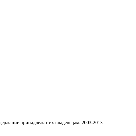
одержание принадлежат их владельцам. 2003-2013