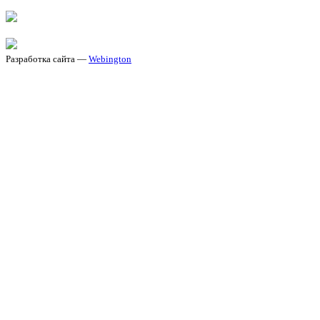
Разработка сайта —
Webington