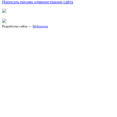
Написать письмо администрации сайта
Разработка сайта —
Webington