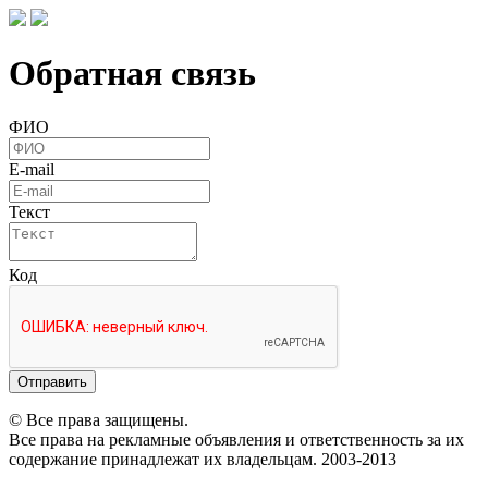
Обратная связь
ФИО
E-mail
Текст
Код
Отправить
© Все права защищены.
Все права на рекламные объявления и ответственность за их
содержание принадлежат их владельцам. 2003-2013