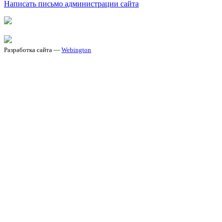
Написать письмо администрации сайта
Разработка сайта —
Webington