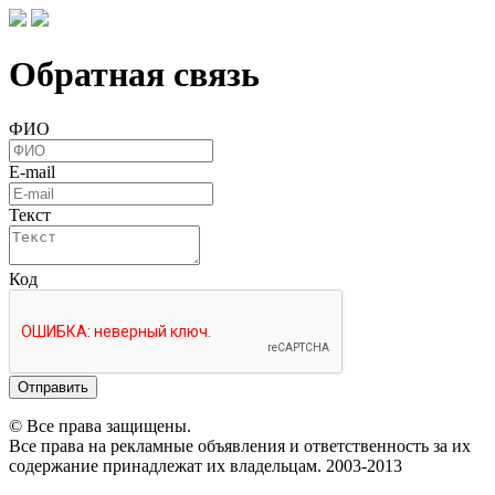
Обратная связь
ФИО
E-mail
Текст
Код
Отправить
© Все права защищены.
Все права на рекламные объявления и ответственность за их
содержание принадлежат их владельцам. 2003-2013