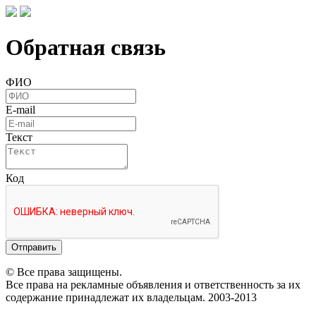
Обратная связь
ФИО
E-mail
Текст
Код
Отправить
© Все права защищены.
Все права на рекламные объявления и ответственность за их
содержание принадлежат их владельцам. 2003-2013