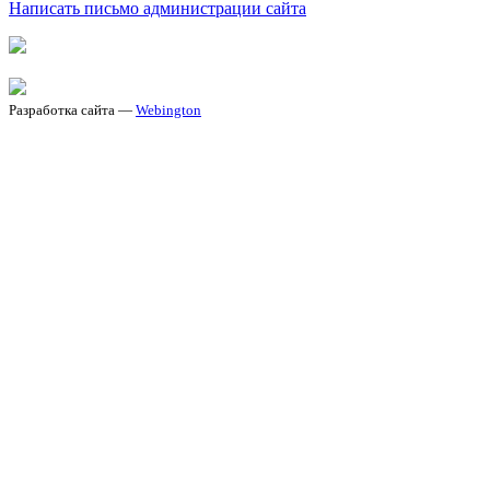
Написать письмо администрации сайта
Разработка сайта —
Webington