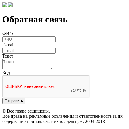
Обратная связь
ФИО
E-mail
Текст
Код
Отправить
© Все права защищены.
Все права на рекламные объявления и ответственность за их
содержание принадлежат их владельцам. 2003-2013