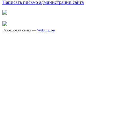
Написать письмо администрации сайта
Разработка сайта —
Webington