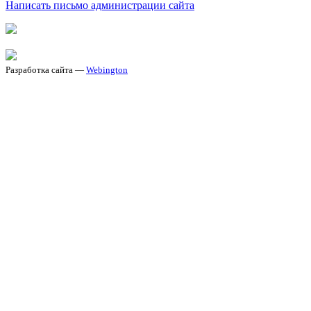
Написать письмо администрации сайта
Разработка сайта —
Webington