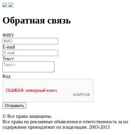
Обратная связь
ФИО
E-mail
Текст
Код
Отправить
© Все права защищены.
Все права на рекламные объявления и ответственность за их
содержание принадлежат их владельцам. 2003-2013