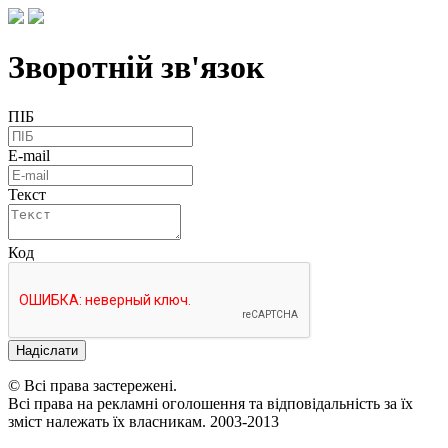
Зворотній зв'язок
ПІБ
E-mail
Текст
Код
Надіслати
© Всі права застережені.
Всі права на рекламні оголошення та відповідальність за їх
зміст належать їх власникам. 2003-2013