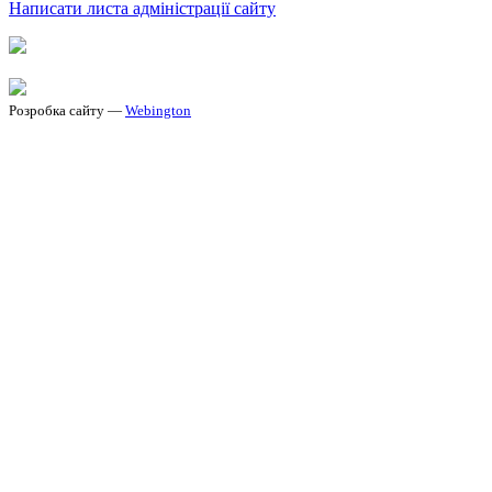
Написати листа адміністрації сайту
Розробка сайту —
Webington