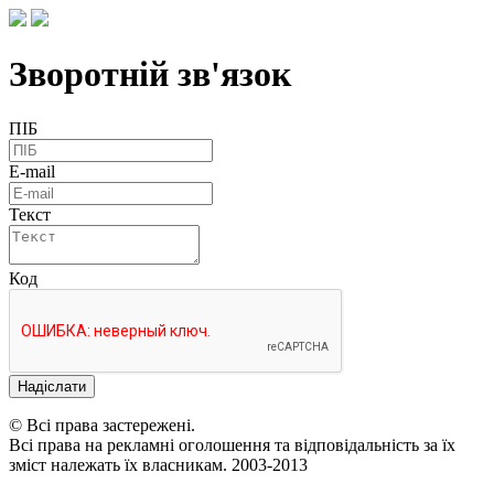
Зворотній зв'язок
ПІБ
E-mail
Текст
Код
Надіслати
© Всі права застережені.
Всі права на рекламні оголошення та відповідальність за їх
зміст належать їх власникам. 2003-2013