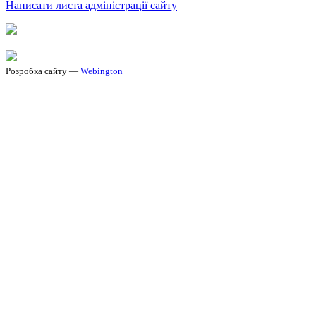
Написати листа адміністрації сайту
Розробка сайту —
Webington