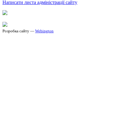
Написати листа адміністрації сайту
Розробка сайту —
Webington