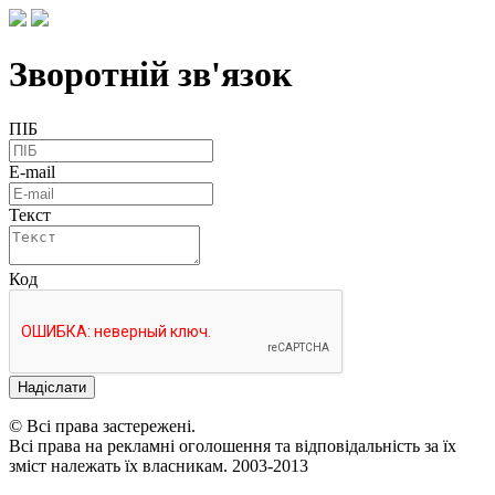
Зворотній зв'язок
ПІБ
E-mail
Текст
Код
Надіслати
© Всі права застережені.
Всі права на рекламні оголошення та відповідальність за їх
зміст належать їх власникам. 2003-2013