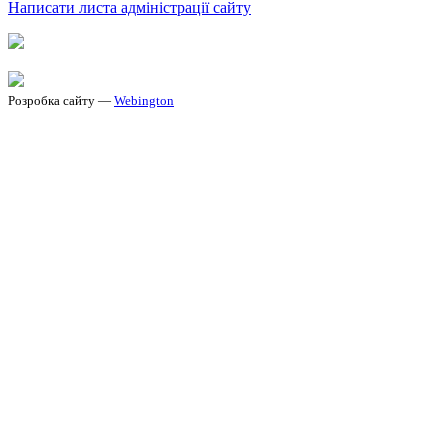
Написати листа адміністрації сайту
Розробка сайту —
Webington