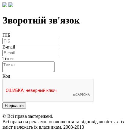
Зворотній зв'язок
ПІБ
E-mail
Текст
Код
Надіслати
© Всі права застережені.
Всі права на рекламні оголошення та відповідальність за їх
зміст належать їх власникам. 2003-2013