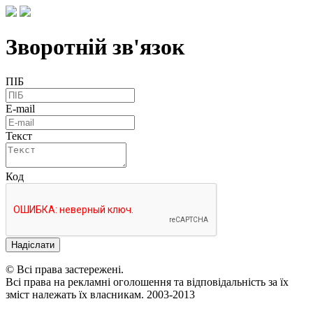
Зворотній зв'язок
ПІБ
E-mail
Текст
Код
Надіслати
© Всі права застережені.
Всі права на рекламні оголошення та відповідальність за їх
зміст належать їх власникам. 2003-2013