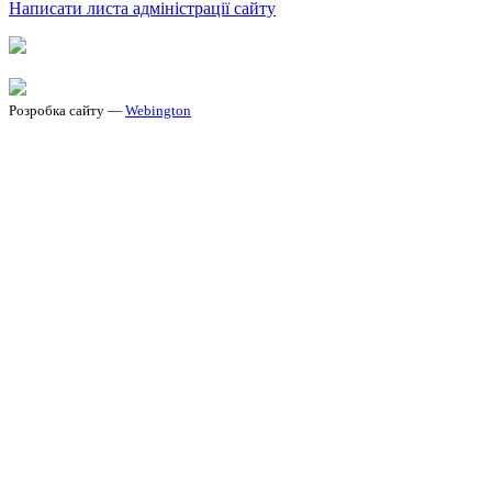
Написати листа адміністрації сайту
Розробка сайту —
Webington