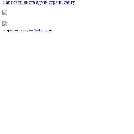
Написати листа адміністрації сайту
Розробка сайту —
Webington