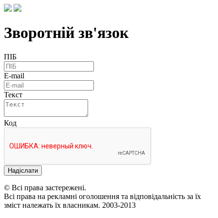
Зворотній зв'язок
ПІБ
E-mail
Текст
Код
Надіслати
© Всі права застережені.
Всі права на рекламні оголошення та відповідальність за їх
зміст належать їх власникам. 2003-2013