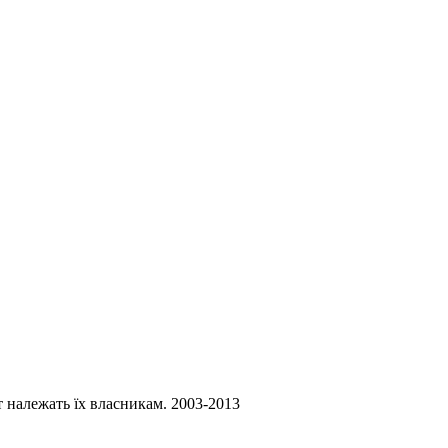
ст належать їх власникам. 2003-2013