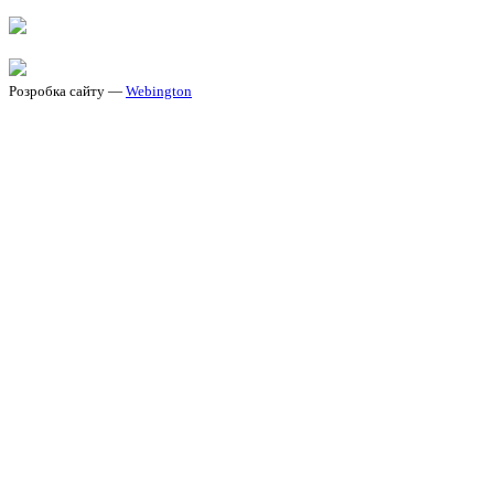
Розробка сайту —
Webington