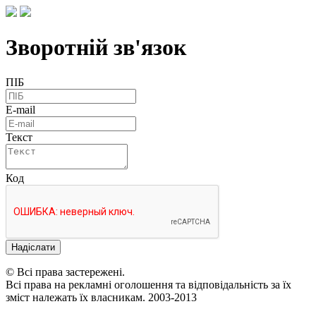
Зворотній зв'язок
ПІБ
E-mail
Текст
Код
Надіслати
© Всі права застережені.
Всі права на рекламні оголошення та відповідальність за їх
зміст належать їх власникам. 2003-2013