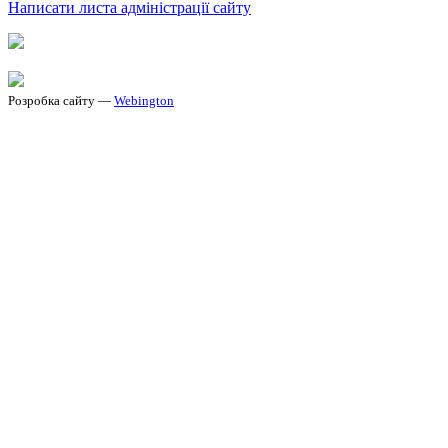
Написати листа адміністрації сайту
Розробка сайту —
Webington