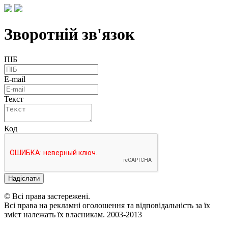
Зворотній зв'язок
ПІБ
E-mail
Текст
Код
Надіслати
© Всі права застережені.
Всі права на рекламні оголошення та відповідальність за їх
зміст належать їх власникам. 2003-2013