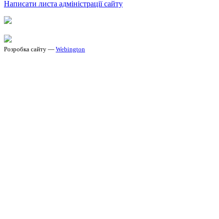
Написати листа адміністрації сайту
Розробка сайту —
Webington