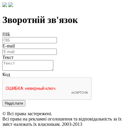
Зворотній зв'язок
ПІБ
E-mail
Текст
Код
Надіслати
© Всі права застережені.
Всі права на рекламні оголошення та відповідальність за їх
зміст належать їх власникам. 2003-2013