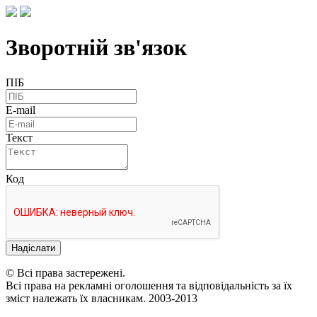
Зворотній зв'язок
ПІБ
E-mail
Текст
Код
Надіслати
© Всі права застережені.
Всі права на рекламні оголошення та відповідальність за їх
зміст належать їх власникам. 2003-2013