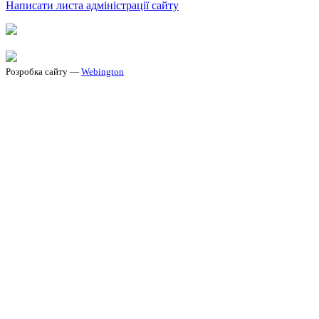
Написати листа адміністрації сайту
Розробка сайту —
Webington